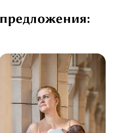
цпредложения: