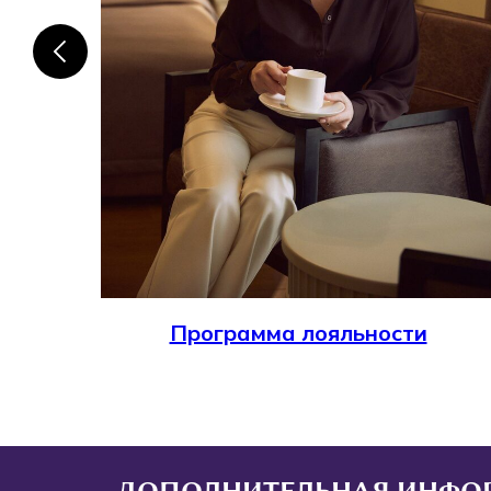
Программа лояльности