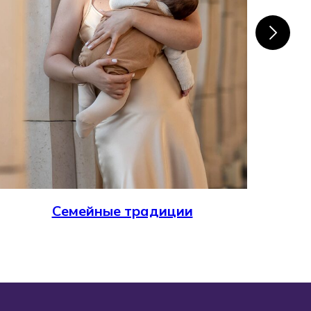
Семейные традиции