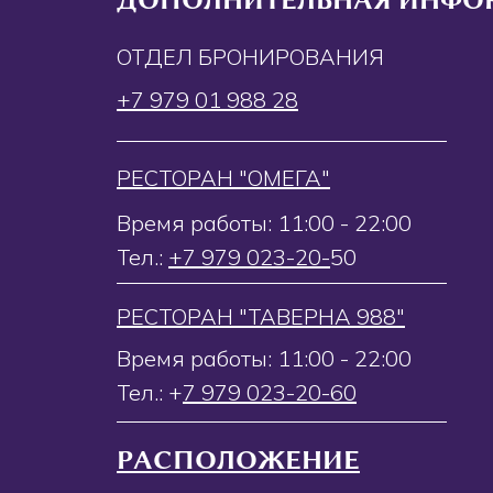
ДОПОЛНИТЕЛЬНАЯ ИНФО
ОТДЕЛ БРОНИРОВАНИЯ
+7 979 01 988 28
РЕСТОРАН "ОМЕГА"
Время работы: 11:00 - 22:00
Тел.:
+7 979 023-20-
50
РЕСТОРАН "ТАВЕРНА 988"
Время работы: 11:00 - 22:00
Тел.: +
7 979 023-20-60
РАСПОЛОЖЕНИЕ