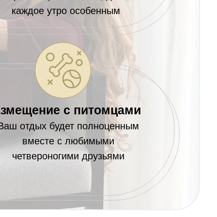
каждое утро особенным
змещение с питомцами
Ваш отдых будет полноценным
вместе с любимыми
четвероногими друзьями