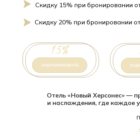
Скидку 15% при бронировании от
Скидку 20% при бронировании от
ЗАБРОНИРОВАТЬ
ЗАБ
Отель «Новый Херсонес» — п
и наслаждения, где каждое у
П