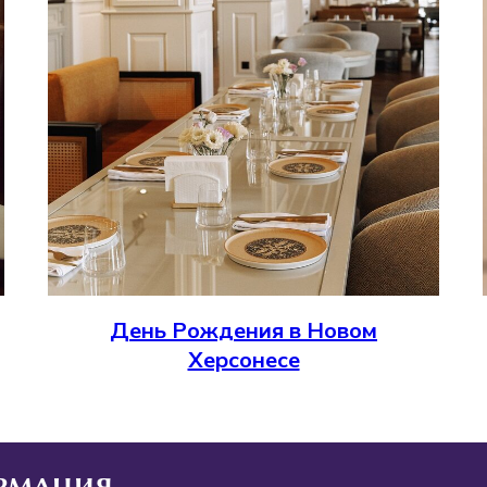
День Рождения в Новом
Херсонесе