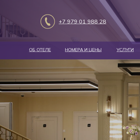
+7 979 01 988 28
ОБ ОТЕЛЕ
НОМЕРА И ЦЕНЫ
УСЛУГИ