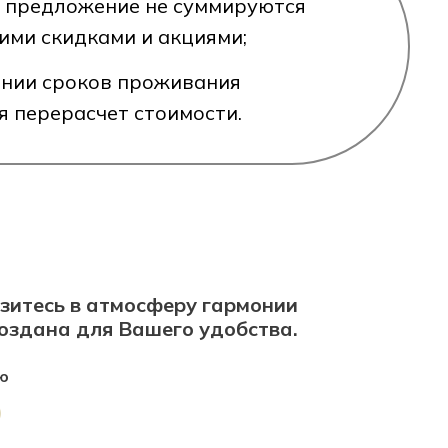
 предложение не суммируются
ими скидками и акциями;
нии сроков проживания
я перерасчет стоимости.
зитесь в атмосферу гармонии
создана для Вашего удобства.
ю