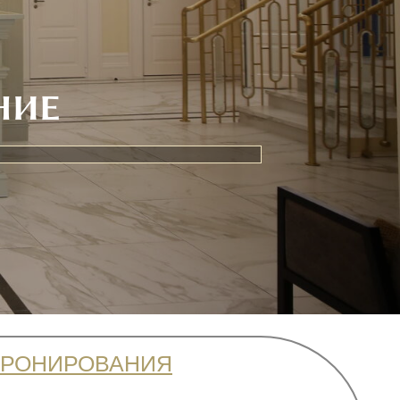
НИЕ
БРОНИРОВАНИЯ