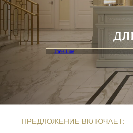
ДЛ
TravelLine
ПРЕДЛОЖЕНИЕ ВКЛЮЧАЕТ: