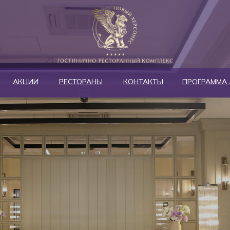
АКЦИИ
РЕСТОРАНЫ
КОНТАКТЫ
ПРОГРАММА