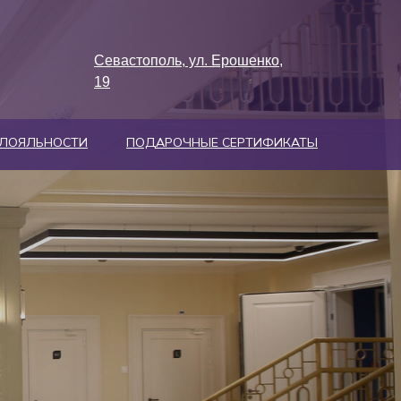
Севастополь, ул. Ерошенко,
19
 ЛОЯЛЬНОСТИ
ПОДАРОЧНЫЕ СЕРТИФИКАТЫ