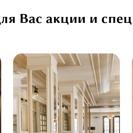
ля Вас акции и спе