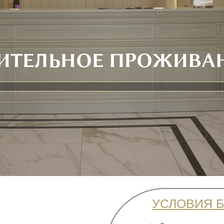
ИТЕЛЬНОЕ ПРОЖИВА
УСЛОВИЯ 