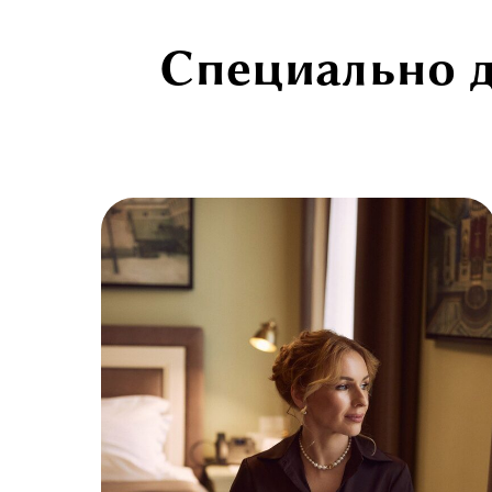
Специально д